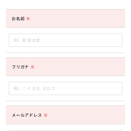
お名前
※
フリガナ
※
メールアドレス
※