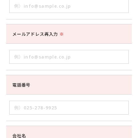
メールアドレス再入力
※
電話番号
会社名