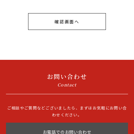
お問い合わせ
Contact
ご相談やご質問などございましたら、まずはお気軽にお問い合
わせください。
お電話でのお問い合わせ