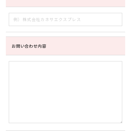
お問い合わせ内容