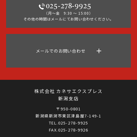
025-278-9925
（月～金 9:30 ～ 15:00）
その他の時間はメールにてお問い合わせください。
メールでのお問い合わせ
株式会社 カネサエクスプレス
新潟支店
〒950-0801
新潟県新潟市東区津島屋7-149-1
TEL.025-278-9925
FAX.025-278-9926