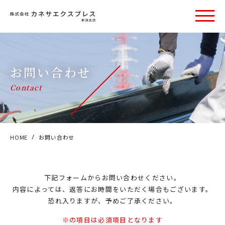
お問い合わせ
Contact
HOME
お問い合わせ
下記フォームからお問い合わせください。
内容によっては、返答にお時間をいただく場合もございます。
恐れ入りますが、予めご了承ください。
※の項目は必須項目となります