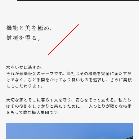
機能と美を極め、
信頼を得る。
水をいかに逃すか。
それが建築板金のテーマです。当社はその機能を完全に満たすだ
けでなく、ひと手間をかけてより良いものを追求し、さらに美観
にもこだわります。
大切な家とそこに暮らす人を守り、安心をそっと支える。私たち
はその役割をしっかりと果たすために、一人ひとりが確かな技術
をもって臨む職人集団です。