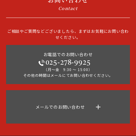
Contact
ご相談やご質問などございましたら、まずはお気軽にお問い合わ
せください。
お電話でのお問い合わせ
025-278-9925
（月～金 9:30 ～ 15:00）
その他の時間はメールにてお問い合わせください。
メールでのお問い合わせ