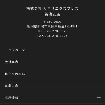
株式会社 カネサエクスプレス
新潟支店
〒950-0801
新潟県新潟市東区津島屋7-149-1
TEL.025-278-9925
FAX.025-278-9926
トップページ
会社案内
私たちの想い
事業内容
採用情報