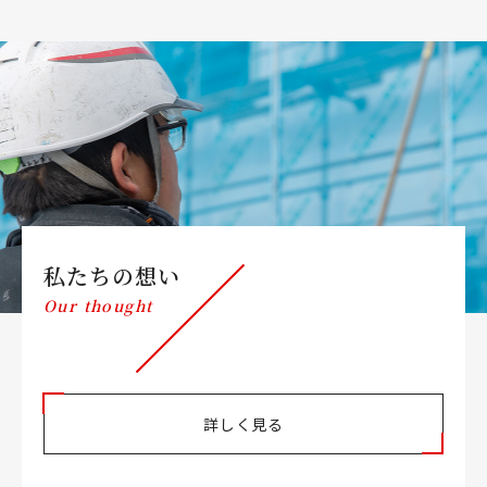
私たちの想い
Our thought
詳しく見る