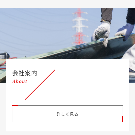
会社案内
About
詳しく見る