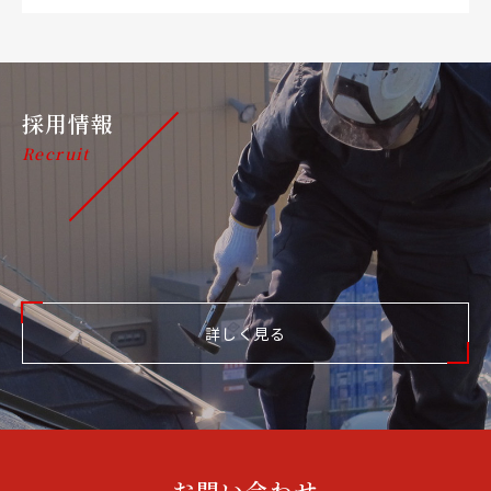
採用情報
Recruit
詳しく見る
お問い合わせ