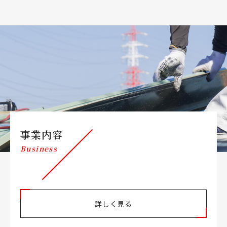
事業内容
Business
詳しく見る